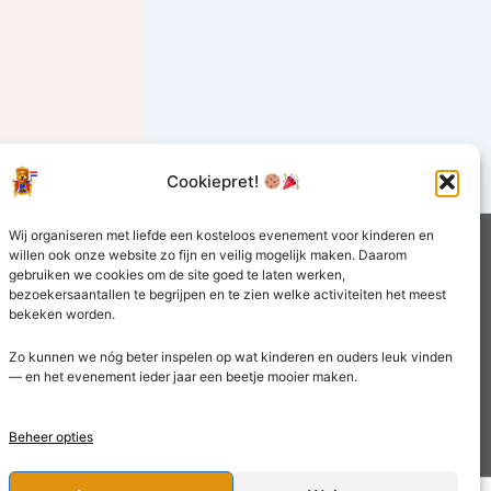
Cookiepret!
Wij organiseren met liefde een kosteloos evenement voor kinderen en
willen ook onze website zo fijn en veilig mogelijk maken. Daarom
gebruiken we cookies om de site goed te laten werken,
bezoekersaantallen te begrijpen en te zien welke activiteiten het meest
bekeken worden.
Zo kunnen we nóg beter inspelen op wat kinderen en ouders leuk vinden
— en het evenement ieder jaar een beetje mooier maken.
Beheer opties