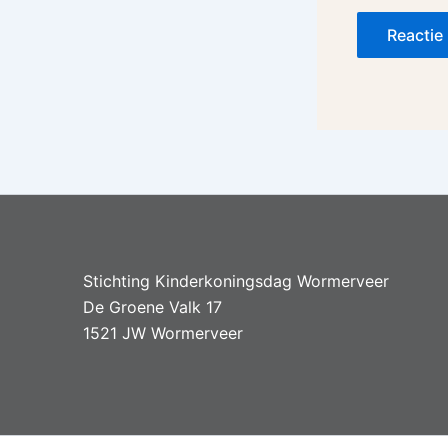
Alternative:
Stichting Kinderkoningsdag Wormerveer
De Groene Valk 17
1521 JW Wormerveer