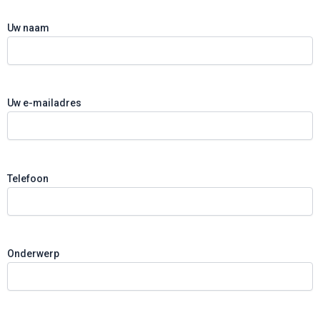
Uw naam
Uw e-mailadres
Telefoon
Onderwerp