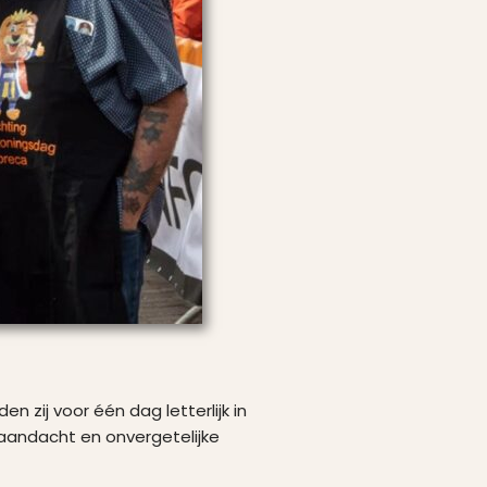
zij voor één dag letterlijk in
, aandacht en onvergetelijke