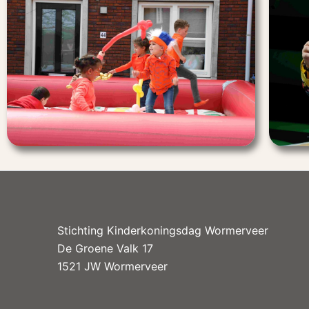
Stichting Kinderkoningsdag Wormerveer
De Groene Valk 17
1521 JW Wormerveer