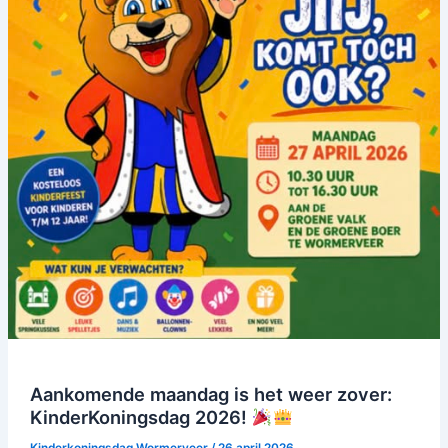
Aankomende maandag is het weer zover:
KinderKoningsdag 2026!
Kinderkoningsdag Wormerveer
/
26 april 2026