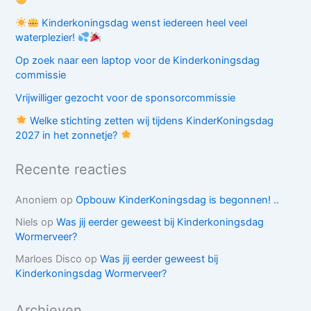
Kinderkoningsdag wenst iedereen heel veel
waterplezier!
Op zoek naar een laptop voor de Kinderkoningsdag
commissie
Vrijwilliger gezocht voor de sponsorcommissie
Welke stichting zetten wij tijdens KinderKoningsdag
2027 in het zonnetje?
Recente reacties
Anoniem
op
Opbouw KinderKoningsdag is begonnen! ..
Niels
op
Was jij eerder geweest bij Kinderkoningsdag
Wormerveer?
Marloes Disco
op
Was jij eerder geweest bij
Kinderkoningsdag Wormerveer?
Archieven