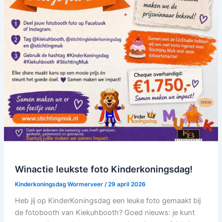
Winactie leukste foto Kinderkoningsdag!
Kinderkoningsdag Wormerveer
/
29 april 2026
Heb jij op KinderKoningsdag een leuke foto gemaakt bij
de fotobooth van Kiekuhbooth? Goed nieuws: je kunt