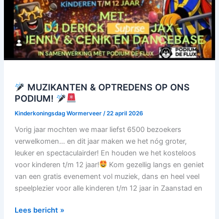
MUZIKANTEN & OPTREDENS OP ONS
PODIUM!
Kinderkoningsdag Wormerveer
/
22 april 2026
Vorig jaar mochten we maar liefst 6500 bezoekers
verwelkomen… en dit jaar maken we het nóg groter,
leuker en spectaculairder! En houden we het kosteloos
voor kinderen t/m 12 jaar!
Kom gezellig langs en geniet
van een gratis evenement vol muziek, dans en heel veel
speelplezier voor alle kinderen t/m 12 jaar in Zaanstad en
Lees bericht »