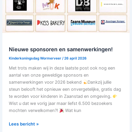
Nieuwe sponsoren en samenwerkingen!
Kinderkoningsdag Wormerveer
/
26 april 2026
Met trots maken wij in deze laatste post ook nog een
aantal van onze geweldige sponsors en
samenwerkingen voor 2026 bekend
Dankzij jullie
steun belooft het opnieuw een onvergetelijke, gratis dag
te worden voor kinderen in Zaanstad en omgeving.
Wist u dat we vorig jaar maar liefst 6.500 bezoekers
mochten verwelkomen?!
Wat kun
Lees bericht »