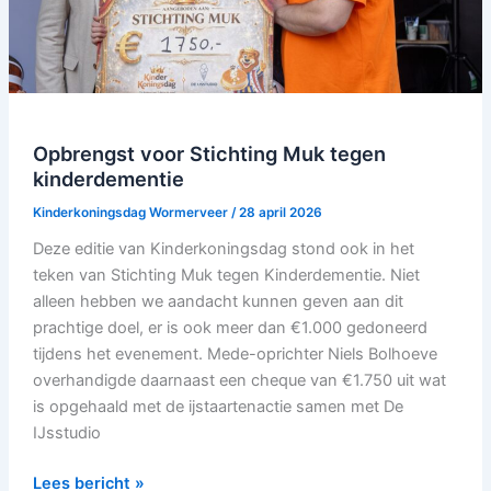
Opbrengst voor Stichting Muk tegen
kinderdementie
Kinderkoningsdag Wormerveer
/
28 april 2026
Deze editie van Kinderkoningsdag stond ook in het
teken van Stichting Muk tegen Kinderdementie. Niet
alleen hebben we aandacht kunnen geven aan dit
prachtige doel, er is ook meer dan €1.000 gedoneerd
tijdens het evenement. Mede-oprichter Niels Bolhoeve
overhandigde daarnaast een cheque van €1.750 uit wat
is opgehaald met de ijstaartenactie samen met De
IJsstudio
Lees bericht »