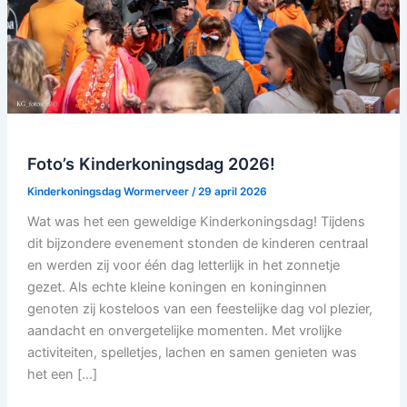
Foto’s Kinderkoningsdag 2026!
Kinderkoningsdag Wormerveer
/
29 april 2026
Wat was het een geweldige Kinderkoningsdag! Tijdens
dit bijzondere evenement stonden de kinderen centraal
en werden zij voor één dag letterlijk in het zonnetje
gezet. Als echte kleine koningen en koninginnen
genoten zij kosteloos van een feestelijke dag vol plezier,
aandacht en onvergetelijke momenten. Met vrolijke
activiteiten, spelletjes, lachen en samen genieten was
het een […]