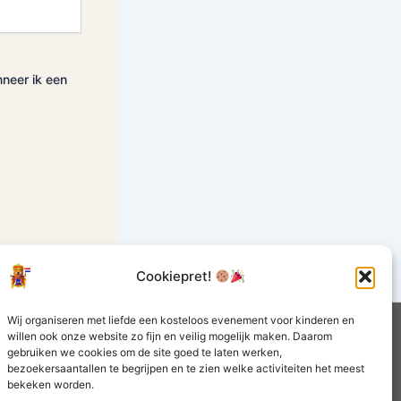
nneer ik een
Cookiepret!
Wij organiseren met liefde een kosteloos evenement voor kinderen en
willen ook onze website zo fijn en veilig mogelijk maken. Daarom
gebruiken we cookies om de site goed te laten werken,
bezoekersaantallen te begrijpen en te zien welke activiteiten het meest
bekeken worden.