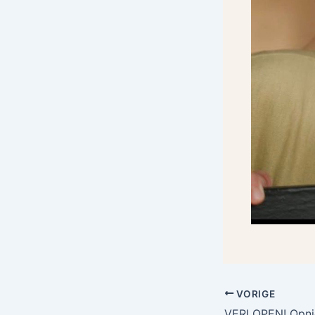
VORIGE