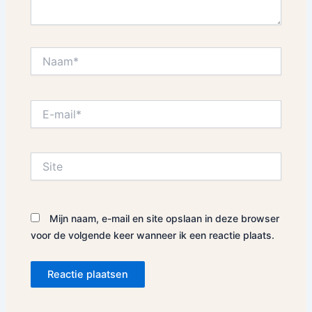
Naam*
E-
mail*
Site
Mijn naam, e-mail en site opslaan in deze browser
voor de volgende keer wanneer ik een reactie plaats.
Alternative: