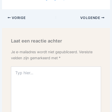
VORIGE
VOLGENDE
Laat een reactie achter
Je e-mailadres wordt niet gepubliceerd.
Vereiste
velden zijn gemarkeerd met
*
Typ
hier...