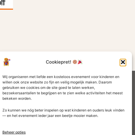
Cookiepret!
Wij organiseren met liefde een kosteloos evenement voor kinderen en
willen ook onze website zo fijn en veilig mogelijk maken. Daarom
gebruiken we cookies om de site goed te laten werken,
bezoekersaantallen te begrijpen en te zien welke activiteiten het meest
bekeken worden.
Zo kunnen we nóg beter inspelen op wat kinderen en ouders leuk vinden
— en het evenement ieder jaar een beetje mooier maken.
Beheer opties