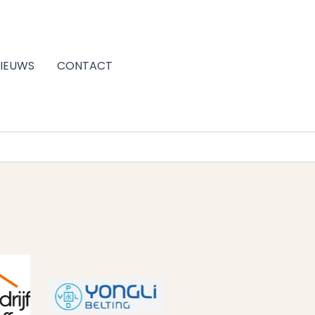
IEUWS
CONTACT