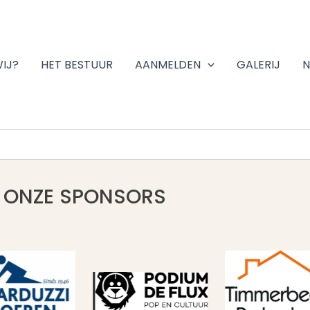
WIJ?
HET BESTUUR
AANMELDEN
GALERIJ
N
ONZE SPONSORS