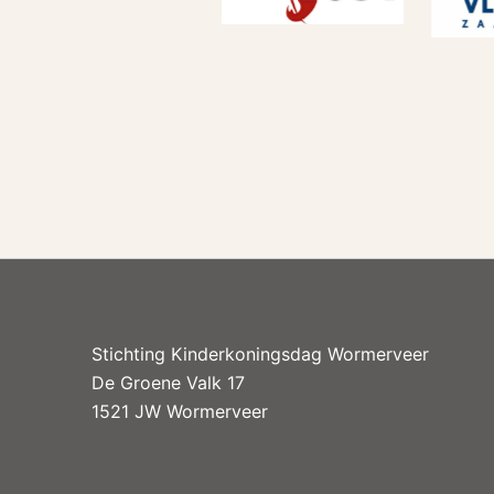
Stichting Kinderkoningsdag Wormerveer
De Groene Valk 17
1521 JW Wormerveer