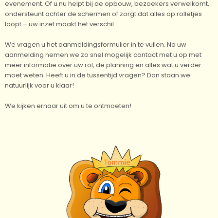
evenement. Of u nu helpt bij de opbouw, bezoekers verwelkomt,
ondersteunt achter de schermen of zorgt dat alles op rolletjes
loopt – uw inzet maakt het verschil.
We vragen u het aanmeldingsformulier in te vullen. Na uw
aanmelding nemen we zo snel mogelijk contact met u op met
meer informatie over uw rol, de planning en alles wat u verder
moet weten. Heeft u in de tussentijd vragen? Dan staan we
natuurlijk voor u klaar!
We kijken ernaar uit om u te ontmoeten!