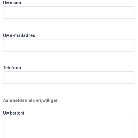
Uw naam
Uw e-mailadres
Telefoon
Aanmelden als vrijwilliger
Uw bericht