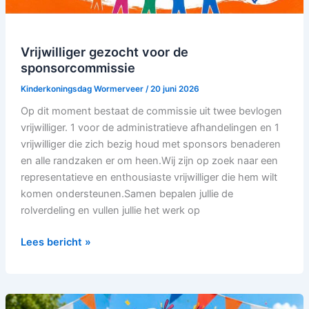
Vrijwilliger gezocht voor de
sponsorcommissie
Kinderkoningsdag Wormerveer
/
20 juni 2026
Op dit moment bestaat de commissie uit twee bevlogen
vrijwilliger. 1 voor de administratieve afhandelingen en 1
vrijwilliger die zich bezig houd met sponsors benaderen
en alle randzaken er om heen.Wij zijn op zoek naar een
representatieve en enthousiaste vrijwilliger die hem wilt
komen ondersteunen.Samen bepalen jullie de
rolverdeling en vullen jullie het werk op
Lees bericht »