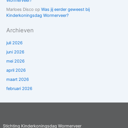
Wormerveer?
Marloes Disco
op
Was jij eerder geweest bij
Kinderkoningsdag Wormerveer?
Archieven
juli 2026
juni 2026
mei 2026
april 2026
maart 2026
februari 2026
Stichting Kinderkoningsdag Wormerveer