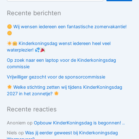
Recente berichten
Wij wensen iedereen een fantastische zomervakantie!
Kinderkoningsdag wenst iedereen heel veel
waterplezier!
Op zoek naar een laptop voor de Kinderkoningsdag
commissie
Vrijwilliger gezocht voor de sponsorcommissie
Welke stichting zetten wij tijdens KinderKoningsdag
2027 in het zonnetje?
Recente reacties
Anoniem
op
Opbouw KinderKoningsdag is begonnen! ..
Niels
op
Was jij eerder geweest bij Kinderkoningsdag