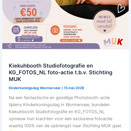
Kiekuhbooth Studiofotografie en
KG_FOTOS_NL foto-actie t.b.v. Stichting
MUK
Kinderkoningsdag Wormerveer
/
15 mei 2026
Na een fantastische en gezellige Photobooth-actie
tijdens Kinderkoningsdag in Wormerveer, bundelen
Kiekuhbooth Studiofotografie en KG_FOTOS_NL
opnieuw hun krachten voor een exclusieve fotoactie
waarbij 100% van de opbrengst naar Stichting MUK gaat.