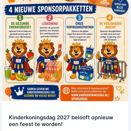
Kinderkoningsdag 2027 belooft opnieuw
een feest te worden!