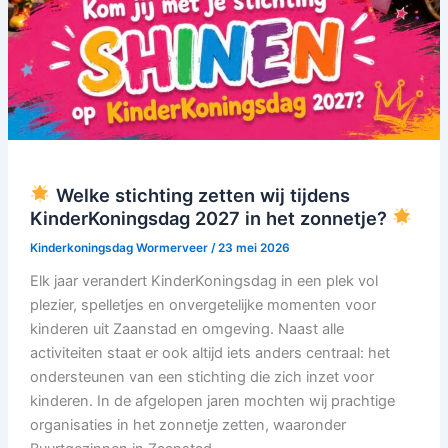
Welke stichting zetten wij tijdens
KinderKoningsdag 2027 in het zonnetje?
Kinderkoningsdag Wormerveer
/
23 mei 2026
Elk jaar verandert KinderKoningsdag in een plek vol
plezier, spelletjes en onvergetelijke momenten voor
kinderen uit Zaanstad en omgeving. Naast alle
activiteiten staat er ook altijd iets anders centraal: het
ondersteunen van een stichting die zich inzet voor
kinderen. In de afgelopen jaren mochten wij prachtige
organisaties in het zonnetje zetten, waaronder