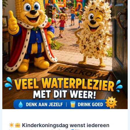
Kinderkoningsdag wenst iedereen